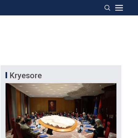
Kryesore