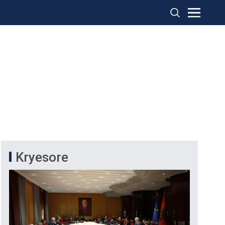
Kryesore