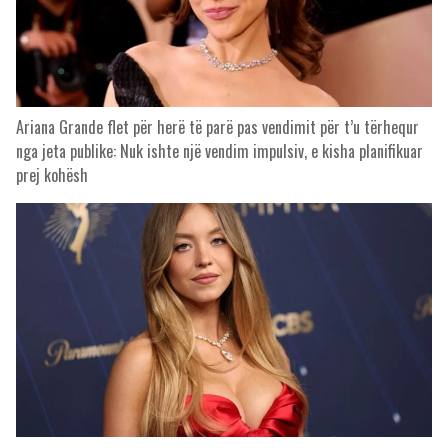
Ariana Grande flet për herë të parë pas vendimit për t’u tërhequr
nga jeta publike: Nuk ishte një vendim impulsiv, e kisha planifikuar
prej kohësh