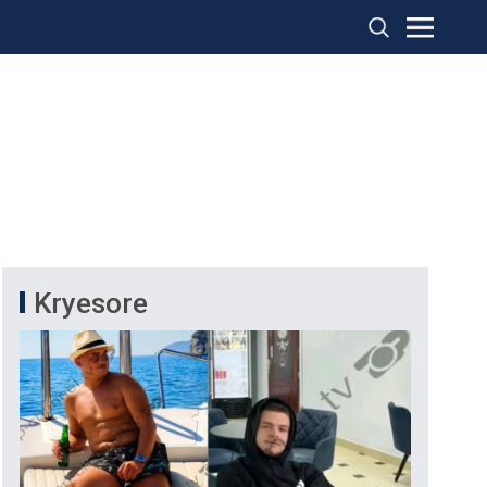
Kryesore