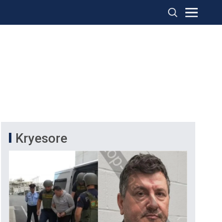
Kryesore