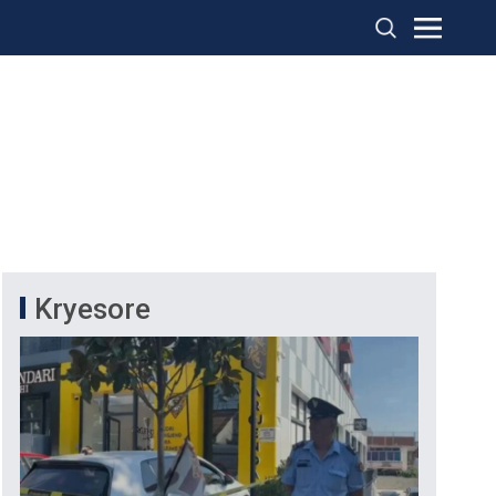
Kryesore