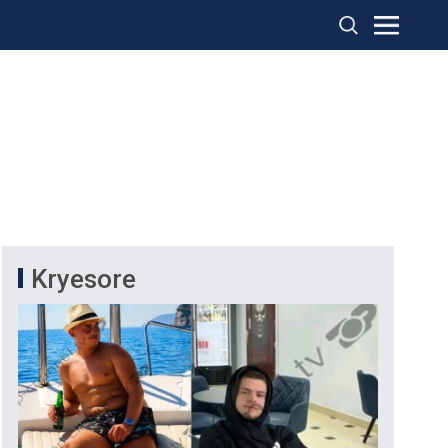
Kryesore