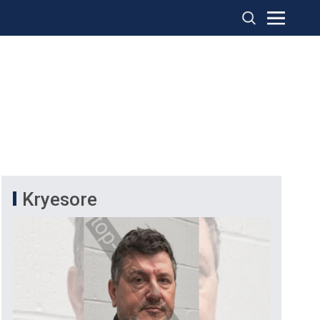
Kryesore