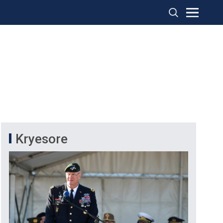
Kryesore