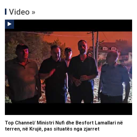
Video »
Top Channel/ Ministri Nufi dhe Besfort Lamallari në
terren, në Krujë, pas situatës nga zjarret