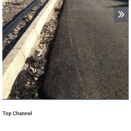
Top Channel