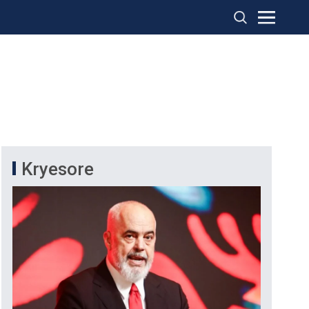
Kryesore