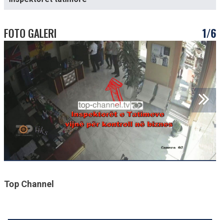
FOTO GALERI
1/6
Top Channel