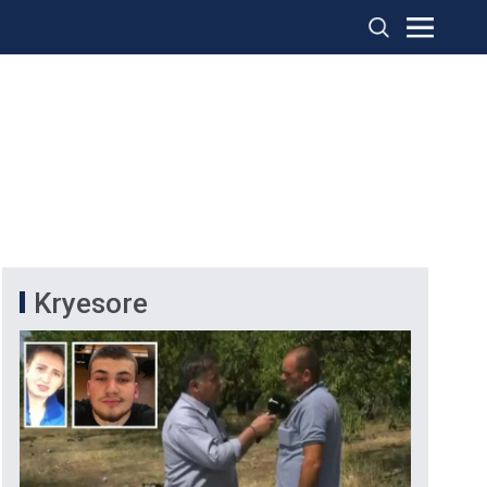
Kryesore