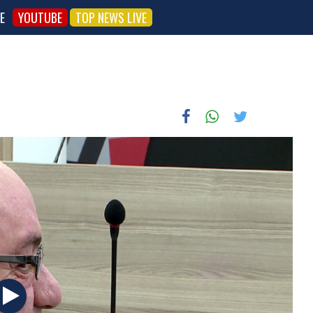
E
YOUTUBE
TOP NEWS LIVE