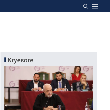
Kryesore