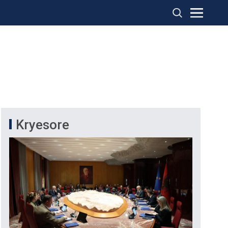
Kryesore