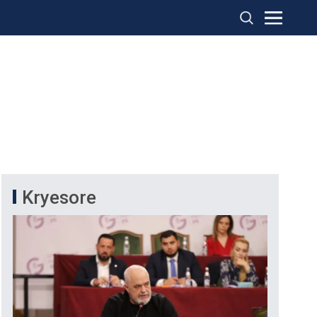
Kryesore