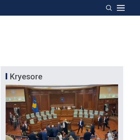
Kryesore