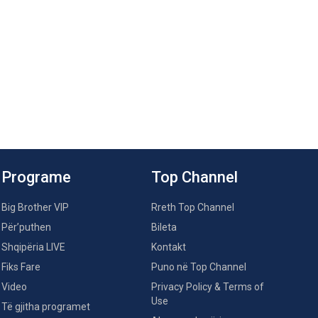
Programe
Top Channel
Big Brother VIP
Rreth Top Channel
Për’puthen
Bileta
Shqipëria LIVE
Kontakt
Fiks Fare
Puno në Top Channel
Video
Privacy Policy & Terms of
Use
Të gjitha programet