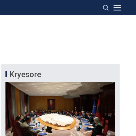
Kryesore