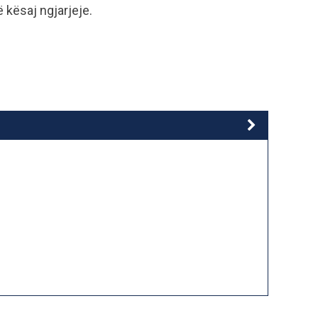
 kësaj ngjarjeje.