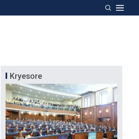
Kryesore