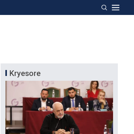
Kryesore