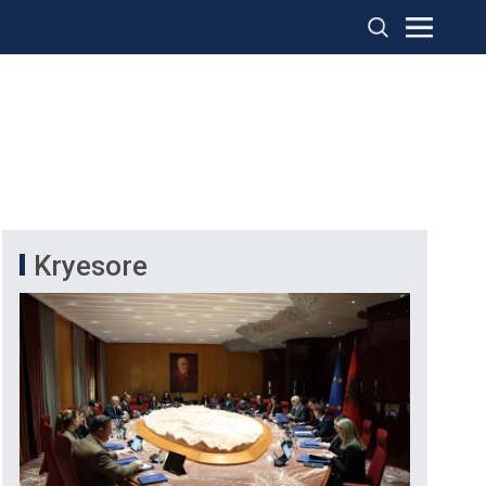
Kryesore