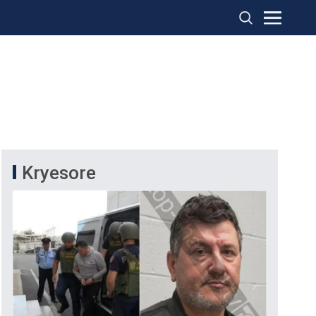
Kryesore