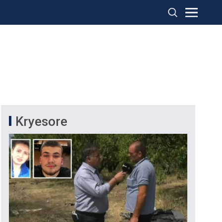
Kryesore