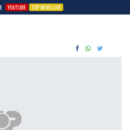
E
YOUTUBE
TOP NEWS LIVE