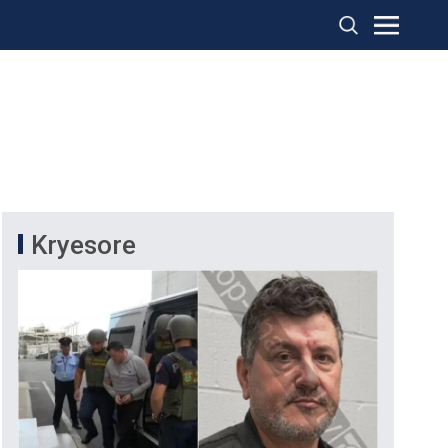
Kryesore