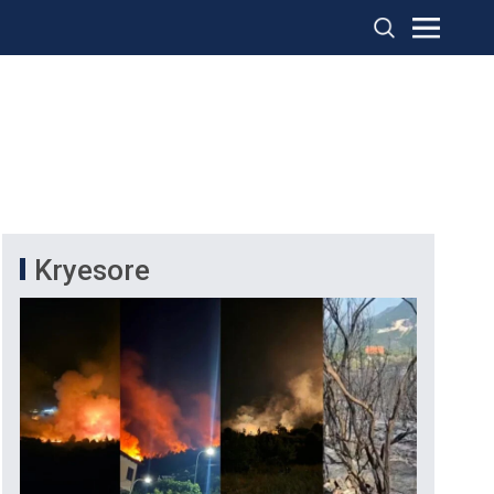
Kryesore