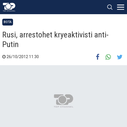
BOTA
Rusi, arrestohet kryeaktivisti anti-
Putin
26/10/2012 11:30