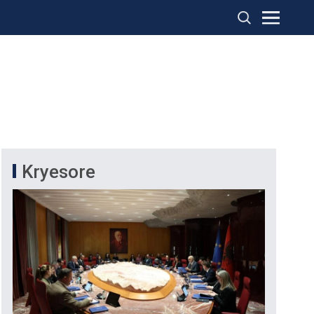
Kryesore