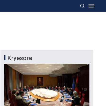
Kryesore