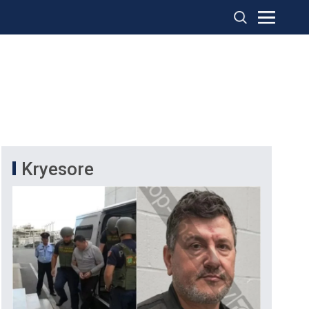
Kryesore