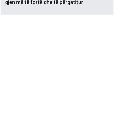
gjen më të fortë dhe të përgatitur