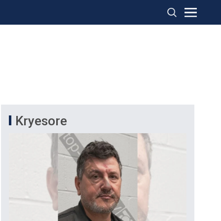
Kryesore