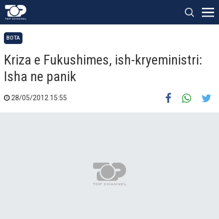
BOTA
Kriza e Fukushimes, ish-kryeministri:
Isha ne panik
28/05/2012 15:55