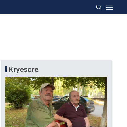
Kryesore