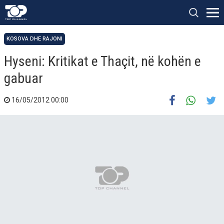
KOSOVA DHE RAJONI
Hyseni: Kritikat e Thaçit, në kohën e
gabuar
16/05/2012 00:00