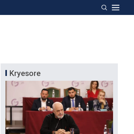
Kryesore