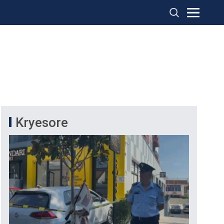
Kryesore