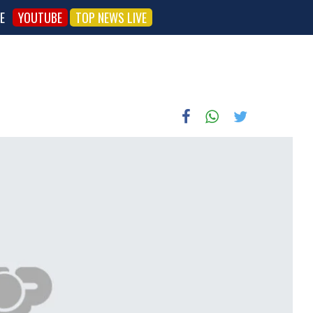
E
YOUTUBE
TOP NEWS LIVE