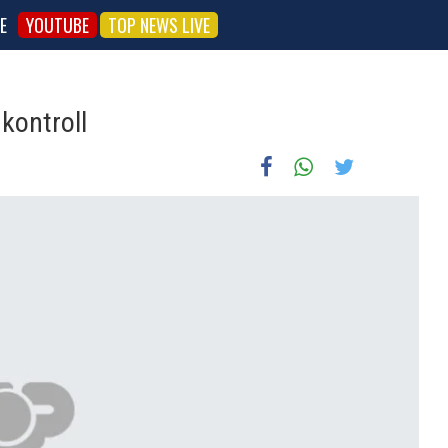
E
YOUTUBE
TOP NEWS LIVE
 kontroll