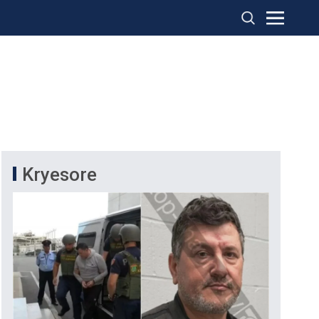
Kryesore