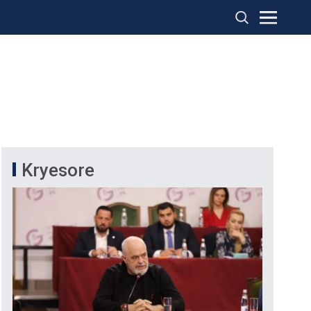
Kryesore