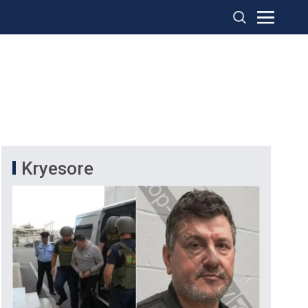
Kryesore