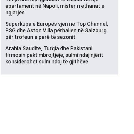
apartament në Napoli, mister rrethanat e
ngjarjes
Superkupa e Europës vjen në Top Channel,
PSG dhe Aston Villa përballen në Salzburg
për trofeun e parë të sezonit
Arabia Saudite, Turqia dhe Pakistani
firmosin pakt mbrojtjeje, sulmi ndaj njërit
konsiderohet sulm ndaj të gjithëve