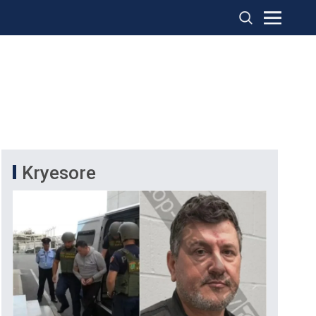
Kryesore