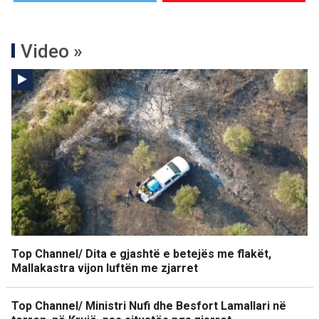
Video »
Top Channel/ Dita e gjashtë e betejës me flakët,
Mallakastra vijon luftën me zjarret
Top Channel/ Ministri Nufi dhe Besfort Lamallari në