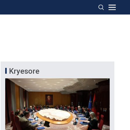
Kryesore