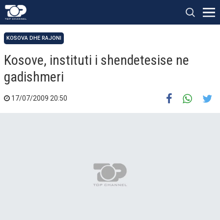
KOSOVA DHE RAJONI
Kosove, instituti i shendetesise ne
gadishmeri
17/07/2009 20:50