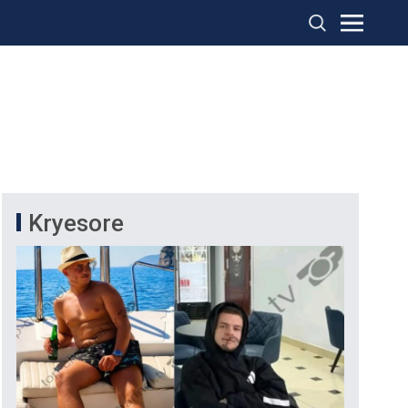
Kryesore