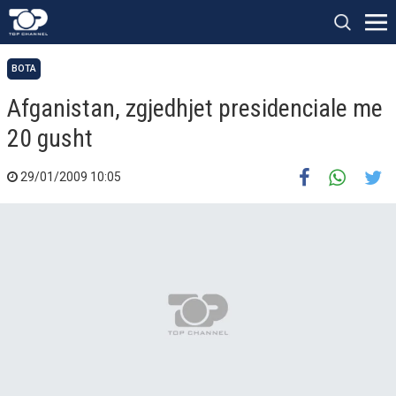
BOTA
Afganistan, zgjedhjet presidenciale me
20 gusht
29/01/2009 10:05